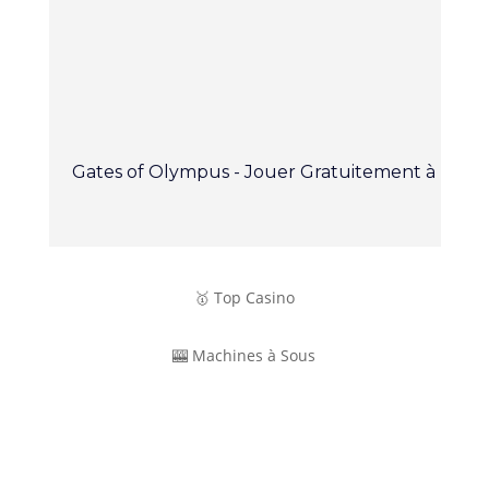
Gates of Olympus - Jouer Gratuitement à la Ma
🥇 Top Casino
🎰 Machines à Sous