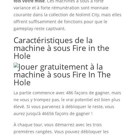
fois votre mise
. Ces machines à sous à forte
variance et à forte rémunération sont monnaie
courante dans la collection de Nolimit City, mais elles
offrent suffisamment de fonctions pour que le
gameplay reste captivant.
Caractéristiques de la
machine à sous Fire in the
Hole
La partie commence avec 486 façons de gagner, mais
ne vous y trompez pas, le vrai potentiel est bien plus
élevé. Si vous parvenez à débloquer le reste, vous
aurez jusqu’à 46656 façons de gagner !
À chaque tour, vous démarrez avec les trois
premières rangées. Vous pouvez débloquer les