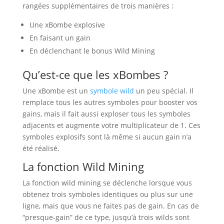
rangées supplémentaires de trois manières :
Une xBombe explosive
En faisant un gain
En déclenchant le bonus Wild Mining
Qu’est-ce que les xBombes ?
Une xBombe est un
symbole wild
un peu spécial. Il
remplace tous les autres symboles pour booster vos
gains, mais il fait aussi exploser tous les symboles
adjacents et augmente votre multiplicateur de 1. Ces
symboles explosifs sont là même si aucun gain n’a
été réalisé.
La fonction Wild Mining
La fonction wild mining se déclenche lorsque vous
obtenez trois symboles identiques ou plus sur une
ligne, mais que vous ne faites pas de gain. En cas de
“presque-gain” de ce type, jusqu’à trois wilds sont