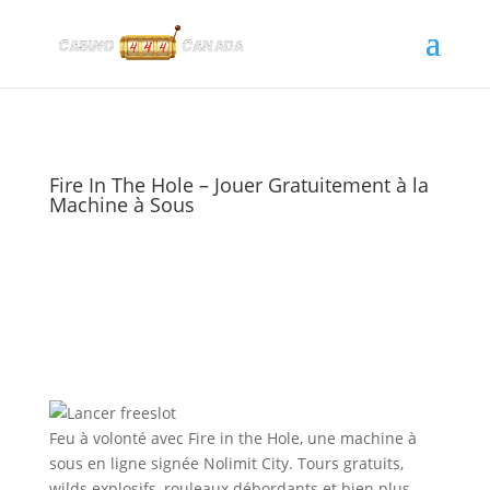
Fire In The Hole – Jouer Gratuitement à la
Machine à Sous
Feu à volonté avec Fire in the Hole, une machine à
sous en ligne signée Nolimit City. Tours gratuits,
wilds explosifs, rouleaux débordants et bien plus