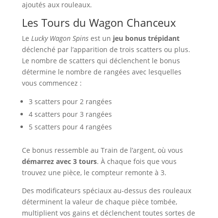
ajoutés aux rouleaux.
Les Tours du Wagon Chanceux
Le
Lucky Wagon Spins
est un
jeu bonus trépidant
déclenché par l’apparition de trois scatters ou plus.
Le nombre de scatters qui déclenchent le bonus
détermine le nombre de rangées avec lesquelles
vous commencez :
3 scatters pour 2 rangées
4 scatters pour 3 rangées
5 scatters pour 4 rangées
Ce bonus ressemble au Train de l’argent, où vous
démarrez avec 3 tours
. À chaque fois que vous
trouvez une pièce, le compteur remonte à 3.
Des modificateurs spéciaux au-dessus des rouleaux
déterminent la valeur de chaque pièce tombée,
multiplient vos gains et déclenchent toutes sortes de