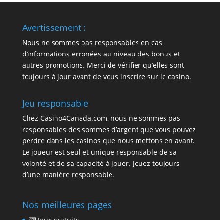
Avertissement :
Nous ne sommes pas responsables en cas
d’informations erronées au niveau des bonus et
autres promotions. Merci de vérifier qu’elles sont
toujours à jour avant de vous inscrire sur le casino.
Jeu responsable
Chez Casino4Canada.com, nous ne sommes pas
responsables des sommes d’argent que vous pouvez
perdre dans les casinos que nous mettons en avant.
Le joueur est seul et unique responsable de sa
volonté et de sa capacité à jouer. Jouez toujours
d’une manière responsable.
Nos meilleures pages
🎰 Jeux gratuits