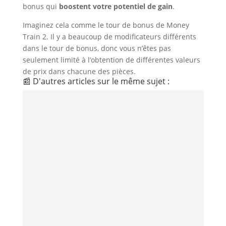
bonus qui
boostent votre potentiel de gain
.
Imaginez cela comme le tour de bonus de Money
Train 2. Il y a beaucoup de modificateurs différents
dans le tour de bonus, donc vous n’êtes pas
seulement limité à l’obtention de différentes valeurs
de prix dans chacune des pièces.
📰 D'autres articles sur le même sujet :