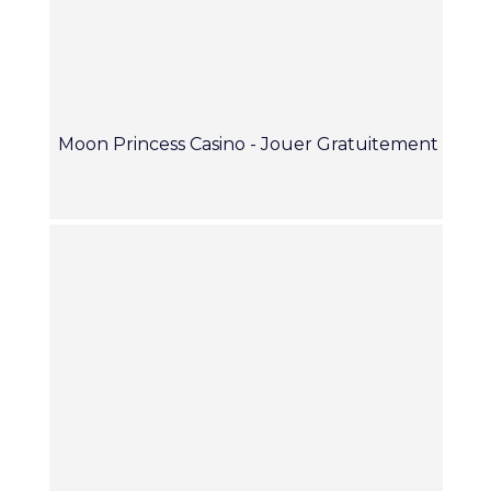
Moon Princess Casino - Jouer Gratuitement à la 