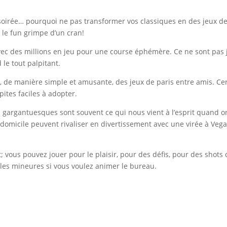
 soirée… pourquoi ne pas transformer vos classiques en des jeux d
, le fun grimpe d’un cran!
vec des millions en jeu pour une course éphémère. Ce ne sont pas 
 le tout palpitant.
, de manière simple et amusante, des jeux de paris entre amis. Ce
ites faciles à adopter.
s gargantuesques sont souvent ce qui nous vient à l’esprit quand o
 domicile peuvent rivaliser en divertissement avec une virée à Vega
; vous pouvez jouer pour le plaisir, pour des défis, pour des shots
les mineures si vous voulez animer le bureau.