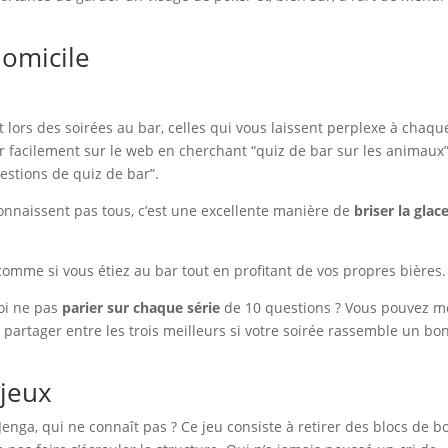
domicile
 lors des soirées au bar, celles qui vous laissent perplexe à chaque
r facilement sur le web en cherchant “quiz de bar sur les animaux”
estions de quiz de bar”.
onnaissent pas tous, c’est une excellente manière de
briser la glac
e comme si vous étiez au bar tout en profitant de vos propres bières.
oi ne pas
parier sur chaque série
de 10 questions ? Vous pouvez m
 partager entre les trois meilleurs si votre soirée rassemble un bo
njeux
Jenga, qui ne connaît pas ? Ce jeu consiste à retirer des blocs de b