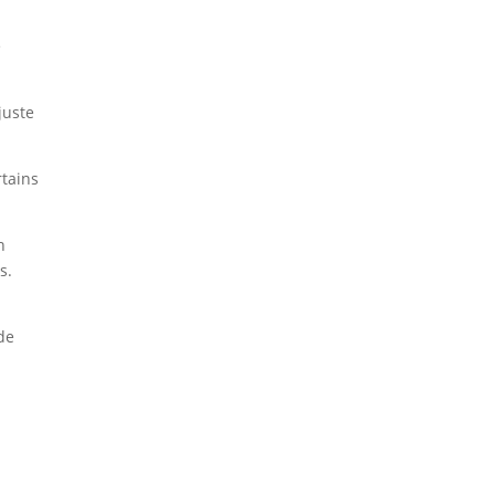
e
juste
rtains
n
s.
 de