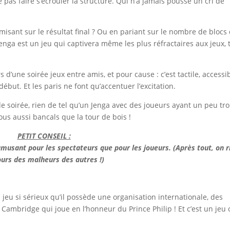
ne pas faire s’écrouler la structure. Qui n’a jamais poussé un cri de
sant sur le résultat final ? Ou en pariant sur le nombre de blocs
 Jenga est un jeu qui captivera même les plus réfractaires aux jeux, 
s d’une soirée jeux entre amis, et pour cause : c’est tactile, accessi
début. Et les paris ne font qu’accentuer l’excitation.
e soirée, rien de tel qu’un Jenga avec des joueurs ayant un peu tr
tous aussi bancals que la tour de bois !
PETIT CONSEIL :
amusant pour les spectateurs que pour les joueurs. (Après tout, on r
ours des malheurs des autres !)
 jeu si sérieux qu’il possède une organisation internationale, des
Cambridge qui joue en l’honneur du Prince Philip ! Et c’est un jeu o