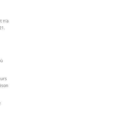
t n’a
21.
où
eurs
aison
z