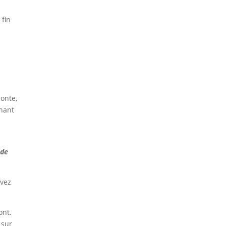
 fin
monte,
chant
 de
evez
ont.
 sur