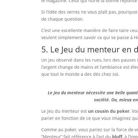
le magazine. Celui qui hurle la bonne réponse 
Si l’idée des verres ne vous plaît pas, pourquo
de chaque question.
C’est une excellente manière de faire taire ceux
veulent simplement savoir ce qui se passe à Ho
5. Le Jeu du menteur en 
Un jeu observé dans les rues, lors des pauses 
l’argent change de mains et l’ambiance est éle
que tout le monde a des dés chez soi.
Le jeu du menteur nécessite une belle quanti
société. Ou, mieux en
Le jeu du menteur est
un cousin du poker
. Vo
parier en fonction de ce que vous imaginez qu’
Comme au poker, vous pariez sur la force de v
“Menteur” fait référence à l’art du
bluff
, à l’i