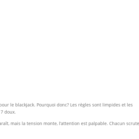
pour le blackjack. Pourquoi donc? Les règles sont limpides et les
17 doux.
araît, mais la tension monte, l’attention est palpable. Chacun scrut