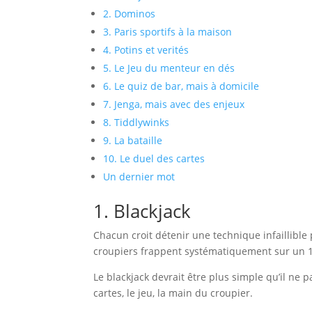
2. Dominos
3. Paris sportifs à la maison
4. Potins et verités
5. Le Jeu du menteur en dés
6. Le quiz de bar, mais à domicile
7. Jenga, mais avec des enjeux
8. Tiddlywinks
9. La bataille
10. Le duel des cartes
Un dernier mot
1. Blackjack
Chacun croit détenir une technique infaillible 
croupiers frappent systématiquement sur un 
Le blackjack devrait être plus simple qu’il ne p
cartes, le jeu, la main du croupier.