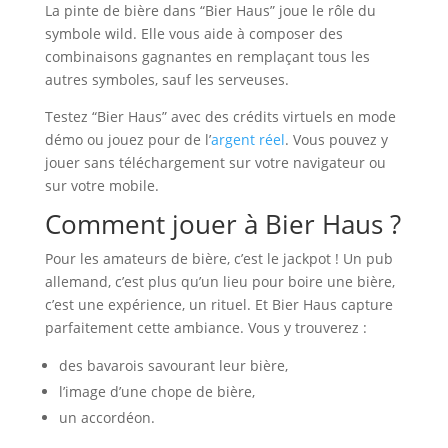
La pinte de bière dans “Bier Haus” joue le rôle du
symbole wild. Elle vous aide à composer des
combinaisons gagnantes en remplaçant tous les
autres symboles, sauf les serveuses.
Testez “Bier Haus” avec des crédits virtuels en mode
démo ou jouez pour de l’
argent réel
. Vous pouvez y
jouer sans téléchargement sur votre navigateur ou
sur votre mobile.
Comment jouer à Bier Haus ?
Pour les amateurs de bière, c’est le jackpot ! Un pub
allemand, c’est plus qu’un lieu pour boire une bière,
c’est une expérience, un rituel. Et Bier Haus capture
parfaitement cette ambiance. Vous y trouverez :
des bavarois savourant leur bière,
l’image d’une chope de bière,
un accordéon.