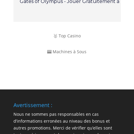
Gates of Olympus - Jouer Gratuitement à la Ma
🥇 Top Casino
🎰 Machines à Sous
Avertissement :
Nous ne sommes pas responsables en cas
d’informations erronées au niveau des bonus et
autres promotions. Merci de vérifier qu’elles sont