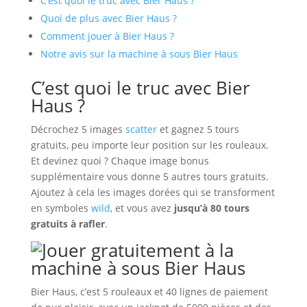
C’est quoi le truc avec Bier Haus ?
Quoi de plus avec Bier Haus ?
Comment jouer à Bier Haus ?
Notre avis sur la machine à sous Bier Haus
C’est quoi le truc avec Bier
Haus ?
Décrochez 5 images
scatter
et gagnez 5 tours
gratuits, peu importe leur position sur les rouleaux.
Et devinez quoi ? Chaque image bonus
supplémentaire vous donne 5 autres tours gratuits.
Ajoutez à cela les images dorées qui se transforment
en symboles
wild
, et vous avez
jusqu’à 80 tours
gratuits à rafler
.
Bier Haus, c’est 5 rouleaux et 40 lignes de paiement