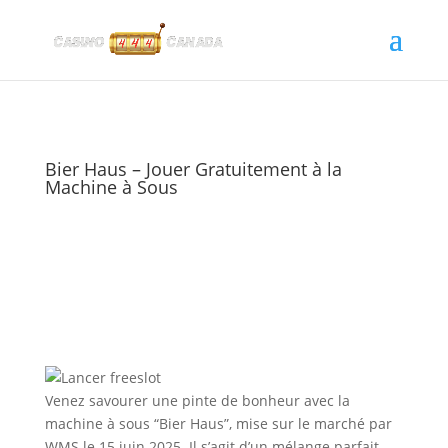
Bier Haus – Jouer Gratuitement à la
Machine à Sous
Venez savourer une pinte de bonheur avec la
machine à sous “Bier Haus”, mise sur le marché par
WMS le 15 juin 2025. Il s’agit d’un mélange parfait