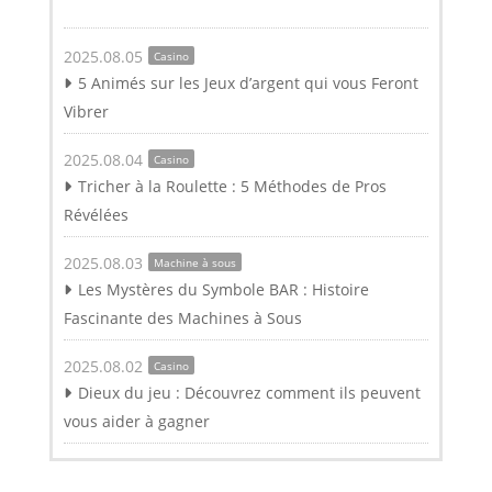
2025.08.05
Casino
5 Animés sur les Jeux d’argent qui vous Feront
Vibrer
2025.08.04
Casino
Tricher à la Roulette : 5 Méthodes de Pros
Révélées
2025.08.03
Machine à sous
Les Mystères du Symbole BAR : Histoire
Fascinante des Machines à Sous
2025.08.02
Casino
Dieux du jeu : Découvrez comment ils peuvent
vous aider à gagner